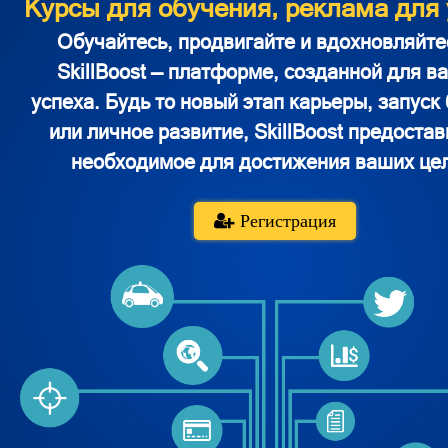
Курсы для обучения, реклама для 
Обучайтесь, продвигайте и вдохновляйте
SkillBoost — платформе, созданной для в
успеха. Будь то новый этап карьеры, запуск
или личное развитие, SkillBoost предостав
необходимое для достижения ваших це
Регистрация