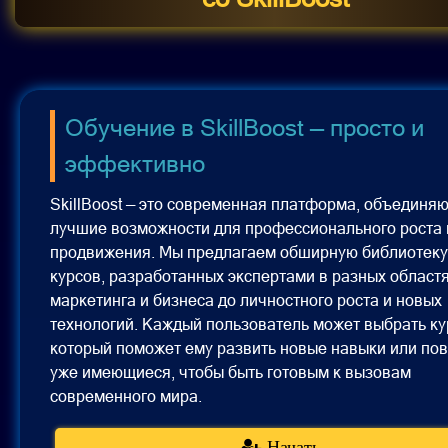
Обучение в SkillBoost — просто и
эффективно
SkillBoost — это современная платформа, объединя
лучшие возможности для профессионального роста 
продвижения. Мы предлагаем обширную библиотеку
курсов, разработанных экспертами в разных областя
маркетинга и бизнеса до личностного роста и новых
технологий. Каждый пользователь может выбрать ку
который поможет ему развить новые навыки или по
уже имеющиеся, чтобы быть готовым к вызовам
современного мира.
Начать