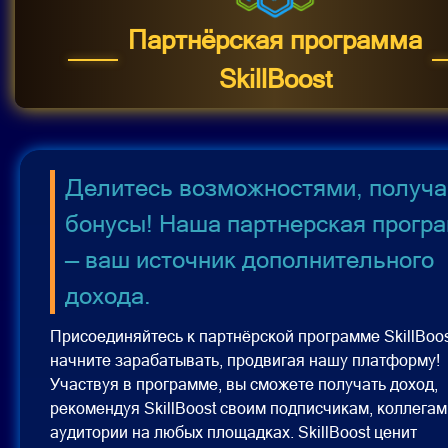
Партнёрская программа
SkillBoost
Делитесь возможностями, получа
бонусы! Наша партнерская прогр
— ваш источник дополнительного
дохода.
Присоединяйтесь к партнёрской программе SkillBoos
начните зарабатывать, продвигая нашу платформу!
Участвуя в программе, вы сможете получать доход,
рекомендуя SkillBoost своим подписчикам, коллегам
аудитории на любых площадках. SkillBoost ценит