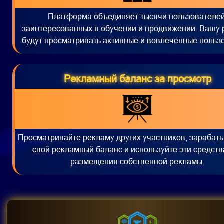
Платформа объединяет тысячи пользователей
заинтересованных в обучении и продвижении. Вашу 
будут просматривать активные и вовлечённые польз
Рекламный баланс за просмотр
Просматривайте рекламу других участников, зарабат
свой рекламный баланс и используйте эти средств
размещения собственной рекламы.