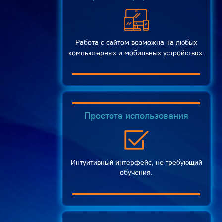
Работа с сайтом возможна на любых
компьютерных и мобильных устройствах.
Простота использования
Интуитивный интерфейс, не требующий
обучения.