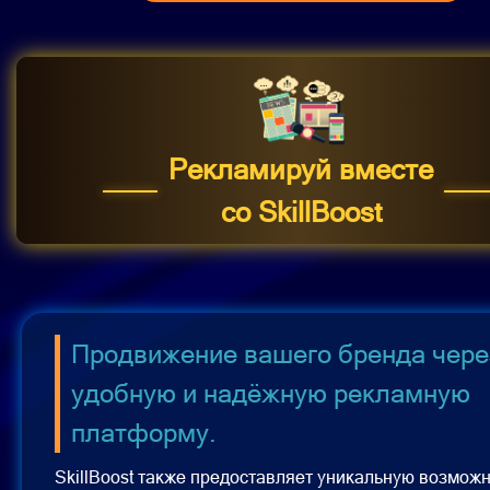
Рекламируй вместе
со SkillBoost
Продвижение вашего бренда чере
удобную и надёжную рекламную
платформу.
SkillBoost также предоставляет уникальную возмож