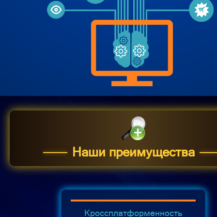
Наши преимущества
Кроссплатформенность