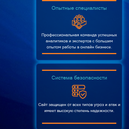
Опытные специалисты
Профессиональная команда успешных
аналитиков и экспертов с большим
опытом работы в онлайн бизнесе.
Система безопасности
Сайт защищен от всех типов угроз и атак и
имеет высокую степень надежности.