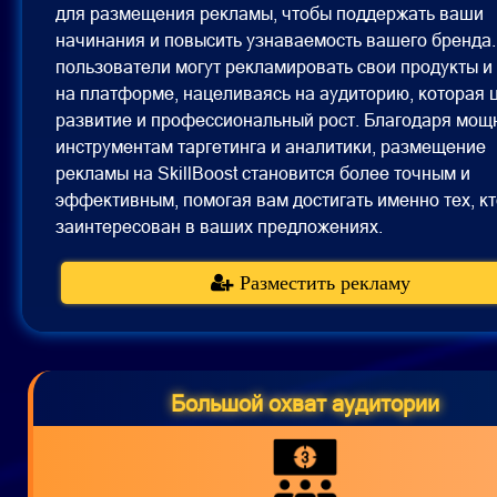
для размещения рекламы, чтобы поддержать ваши
начинания и повысить узнаваемость вашего бренда
пользователи могут рекламировать свои продукты и 
на платформе, нацеливаясь на аудиторию, которая 
развитие и профессиональный рост. Благодаря мо
инструментам таргетинга и аналитики, размещение
рекламы на SkillBoost становится более точным и
эффективным, помогая вам достигать именно тех, кт
заинтересован в ваших предложениях.
Разместить рекламу
Большой охват аудитории