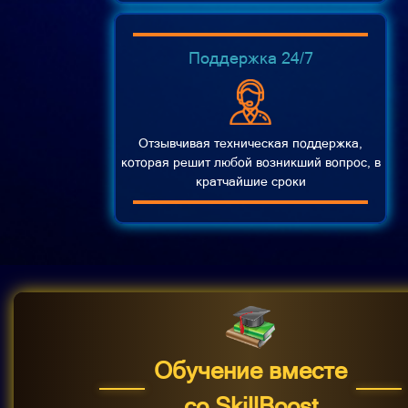
Поддержка 24/7
Отзывчивая техническая поддержка,
которая решит любой возникший вопрос, в
кратчайшие сроки
Обучение вместе
со SkillBoost