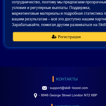
сотрудничество, поэтому мы предлагаем прозрачны
условия и регулярные выплаты. Поддержка,
маркетинговые материалы и подробная статистика 
вашим результатам — всё это доступно нашим партн
Зарабатывайте, помогая другим развиваться на Skill
Регистрация
КОНТАКТЫ
-
support@skill--boost.com
- 9946 George Street London N72 6BP