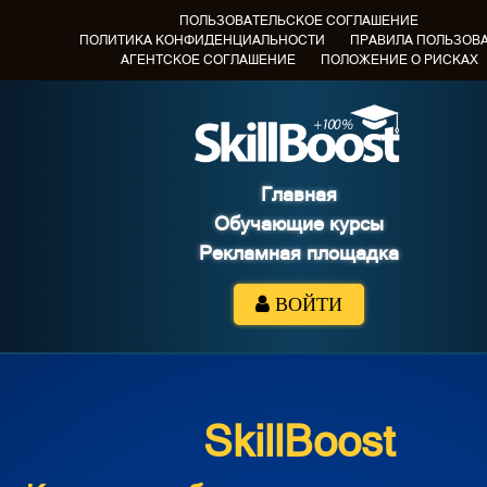
ПОЛЬЗОВАТЕЛЬСКОЕ СОГЛАШЕНИЕ
ПОЛИТИКА КОНФИДЕНЦИАЛЬНОСТИ
ПРАВИЛА ПОЛЬЗОВ
АГЕНТСКОЕ СОГЛАШЕНИЕ
ПОЛОЖЕНИЕ О РИСКАХ
Главная
Обучающие курсы
Рекламная площадка
ВОЙТИ
SkillBoost