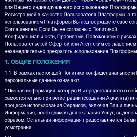
для Вашего индивидуального использования Платформы
Регистрацией в качестве Пользователя Платформы, а т
использованием Платформы Вы подтверждаете свое сог
Соглашением. Если Вы не согласны с Политикой
Конфиденциальности, Правилами, Положением о рисках
Пользовательской Офертой или Агентским соглашением
незамедлительно прекратить использование Платформы
1. ОБЩИЕ ПОЛОЖЕНИЯ
1.1. В рамках настоящей Политики конфиденциальности
персональные данные означают:
* Личная информация, которую Вы предоставляете о себ
самостоятельно при регистрации (создании Аккаунта) ил
процессе использования Сервисов, включая Ваши личны
Информация, необходимая для оказания Услуг, выделен
образом. Остальная информация предоставляется Вами
усмотрение.