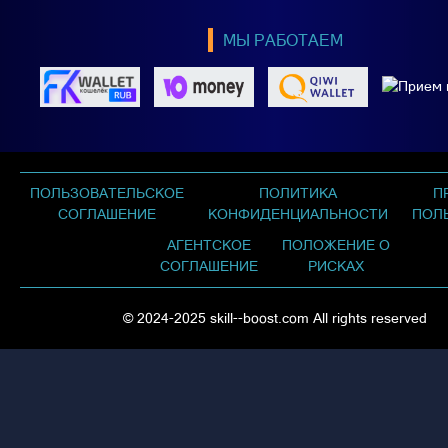
МЫ РАБОТАЕМ
ПОЛЬЗОВАТЕЛЬСКОЕ
ПОЛИТИКА
П
СОГЛАШЕНИЕ
КОНФИДЕНЦИАЛЬНОСТИ
ПОЛ
АГЕНТСКОЕ
ПОЛОЖЕНИЕ О
СОГЛАШЕНИЕ
РИСКАХ
© 2024-2025 skill--boost.com All rights reserved