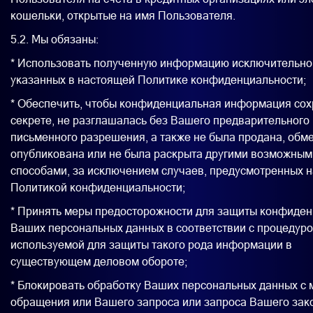
кошельки, открытые на имя Пользователя.
5.2. Мы обязаны:
* Использовать полученную информацию исключительно 
указанных в настоящей Политике конфиденциальности;
* Обеспечить, чтобы конфиденциальная информация сох
секрете, не разглашалась без Вашего предварительного
письменного разрешения, а также не была продана, обм
опубликована или не была раскрыта другими возможным
способами, за исключением случаев, предусмотренных 
Политикой конфиденциальности;
* Принять меры предосторожности для защиты конфиде
Ваших персональных данных в соответствии с процедуро
используемой для защиты такого рода информации в
существующем деловом обороте;
* Блокировать обработку Ваших персональных данных с
обращения или Вашего запроса или запроса Вашего зак