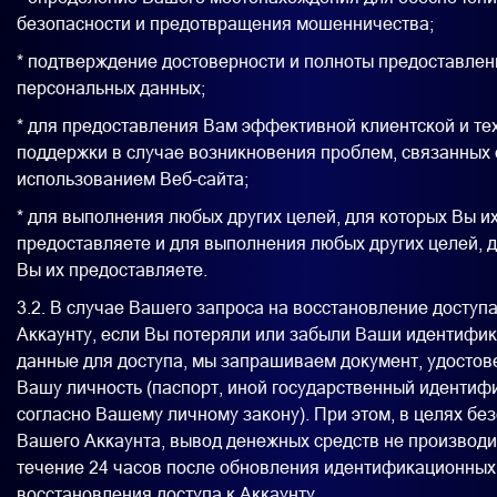
безопасности и предотвращения мошенничества;
* подтверждение достоверности и полноты предоставле
персональных данных;
* для предоставления Вам эффективной клиентской и те
поддержки в случае возникновения проблем, связанных 
использованием Веб-сайта;
* для выполнения любых других целей, для которых Вы и
предоставляете и для выполнения любых других целей, 
Вы их предоставляете.
3.2. В случае Вашего запроса на восстановление доступа
Аккаунту, если Вы потеряли или забыли Ваши идентифи
данные для доступа, мы запрашиваем документ, удосто
Вашу личность (паспорт, иной государственный идентиф
согласно Вашему личному закону). При этом, в целях бе
Вашего Аккаунта, вывод денежных средств не производи
течение 24 часов после обновления идентификационных
восстановления доступа к Аккаунту.