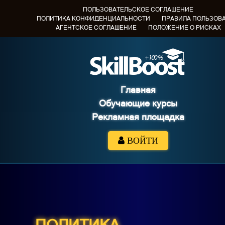
ПОЛЬЗОВАТЕЛЬСКОЕ СОГЛАШЕНИЕ
ПОЛИТИКА КОНФИДЕНЦИАЛЬНОСТИ
ПРАВИЛА ПОЛЬЗОВ
АГЕНТСКОЕ СОГЛАШЕНИЕ
ПОЛОЖЕНИЕ О РИСКАХ
Главная
Обучающие курсы
Рекламная площадка
ВОЙТИ
ПОЛИТИКА