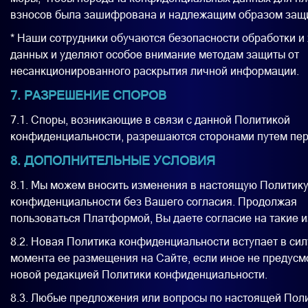
взносов была зашифрована и надлежащим образом защ
* Наши сотрудники обучаются безопасности обработки и
данных и уделяют особое внимание методам защиты от
несанкционированного раскрытия личной информации.
7. РАЗРЕШЕНИЕ СПОРОВ
7.1. Споры, возникающие в связи с данной Политикой
конфиденциальности, разрешаются сторонами путем пер
8. ДОПОЛНИТЕЛЬНЫЕ УСЛОВИЯ
8.1. Мы можем вносить изменения в настоящую Политик
конфиденциальности без Вашего согласия. Продолжая
пользоваться Платформой, Вы даете согласие на такие 
8.2. Новая Политика конфиденциальности вступает в сил
момента ее размещения на Сайте, если иное не предусм
новой редакцией Политики конфиденциальности.
8.3. Любые предложения или вопросы по настоящей Пол