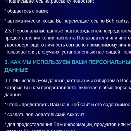
* подписываетесь на рассылку новостей;
* общаетесь с нами;
* автоматически, когда Вы перемещаетесь по Веб-сайту.
2.3. Персональные данные подтверждаются посредством
предоставления копии паспорта Пользователя или иного
удостоверяющего личность согласно применимому лично
Пользователя, в случаях, установленных настоящей Пол
3. КАК МЫ ИСПОЛЬЗУЕМ ВАШИ ПЕРСОНАЛЬНЫ
ДАННЫЕ
3.1. Мы используем данные, которые мы собираем о Вас 
которые Вы нам предоставляете, включая любые персо
данные:
* чтобы представить Вам наш Веб-сайт и его содержимое
* создать пользовательский Аккаунт;
* для предоставления Вам информации, продуктов или ус