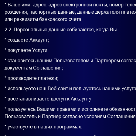
* Ваше имя, адрес, адрес электронной почты, номер теле
рождения, паспортные данные, данные держателя плате
или реквизиты банковского счета;
2.2. Персональные данные собираются, когда Вы:
* создаете Аккаунт;
* покупаете Услуги;
* становитесь нашим Пользователем и Партнером согла
документам Соглашения;
* производите платежи;
* используете наш Веб-сайт и пользуетесь нашими услуг
* восстанавливаете доступ к Аккаунту;
* пользуетесь Вашими правами и исполняете обязанност
Пользователь и Партнер согласно условиям Соглашения
* участвуете в наших программах;