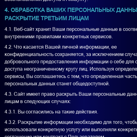
4. ОБРАБОТКА ВАШИХ ПЕРСОНАЛЬНЫХ ДАННЫ
РАСКРЫТИЕ ТРЕТЬИМ ЛИЦАМ
4.1. Веб-сайт хранит Ваши персональные данные в соотв
внутренними правилами конкретных сервисов.
4.2. Что касается Вашей личной информации, ее
конфиденциальность сохраняется, за исключением случ
добровольного предоставления информации о себе для 
доступа неограниченному кругу лиц. Используя определ
сервисы, Вы соглашаетесь с тем, что определенная част
персональных данных станет общедоступной.
4.3. Сайт имеет право раскрыть Ваши персональные дан
лицам в следующих случаях:
4.3.1. Вы согласились на такие действия.
4.3.2. Раскрытие информации необходимо для того, чтоб
использовали конкретную услугу или выполняли конкрет
соглашение или контракт с Пользователем.