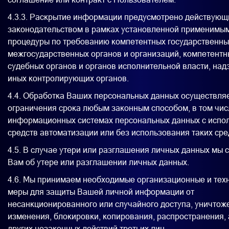
4.3.3. Раскрытие информации предусмотрено действую
законодательством в рамках установленной применимы
процедуры по требованию компетентных государственны
межгосударственных органов и организаций, компетентн
судебных органов и органов исполнительной власти, над
иных контролирующих органов.
4.4. Обработка Ваших персональных данных осуществляе
ограничения срока любым законным способом, в том чис
информационных системах персональных данных с испо
средств автоматизации или без использования таких сре
4.5. В случае утери или разглашения личных данных мы
Вам об утере или разглашении личных данных.
4.6. Мы принимаем необходимые организационные и тех
меры для защиты Вашей личной информации от
несанкционированного или случайного доступа, уничтож
изменения, блокировки, копирования, распространения, 
других незаконных действий третьих лиц.