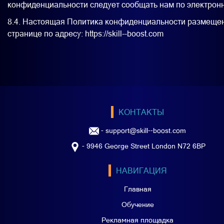
конфиденциальности следует сообщать нам по электронн
8.4. Настоящая Политика конфиденциальности размеще
странице по адресу: https://skill--boost.com
КОНТАКТЫ
-
support@skill--boost.com
- 9946 George Street London N72 6BP
НАВИГАЦИЯ
Главная
Обучение
Рекламная площадка