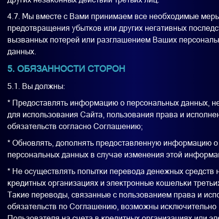
4.7. Мы вместе с Вами принимаем все необходимые мер
предотвращения убытков или других негативных последс
вызванных потерей или разглашением Ваших персональ
данных.
5. ОБЯЗАННОСТИ СТОРОН
5.1. Вы должны:
* Предоставлять информацию о персональных данных, 
для использования Сайта, пользования права и исполне
обязательств согласно Соглашению;
* Обновлять, дополнять предоставленную информацию о
персональных данных в случае изменения этой информа
* Не осуществлять попытки перевода денежных средств н
кредитных организациях и электронные кошельки третьих
Такие переводы, связанные с пользованием права и ис
обязательств по Соглашению, возможны исключительно 
Пользователя на счета в кредитных организациях или э